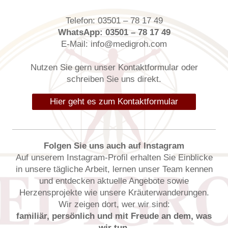
Telefon: 03501 – 78 17 49
WhatsApp: 03501 – 78 17 49
E-Mail: info@medigroh.com
Nutzen Sie gern unser Kontaktformular oder
schreiben Sie uns direkt.
Hier geht es zum Kontaktformular
Folgen Sie uns auch auf Instagram
Auf unserem Instagram-Profil erhalten Sie Einblicke
in unsere tägliche Arbeit, lernen unser Team kennen
und entdecken aktuelle Angebote sowie
Herzensprojekte wie unsere Kräuterwanderungen.
Wir zeigen dort, wer wir sind:
familiär, persönlich und mit Freude an dem, was
wir tun.