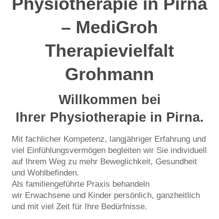
Physiotherapie in Pirna
– MediGroh
Therapievielfalt
Grohmann
Willkommen bei
Ihrer Physiotherapie in Pirna.
Mit fachlicher Kompetenz, langjähriger Erfahrung und
viel Einfühlungsvermögen begleiten wir Sie individuell
auf Ihrem Weg zu mehr Beweglichkeit, Gesundheit
und Wohlbefinden.
Als familiengeführte Praxis behandeln
wir Erwachsene und Kinder persönlich, ganzheitlich
und mit viel Zeit für Ihre Bedürfnisse.