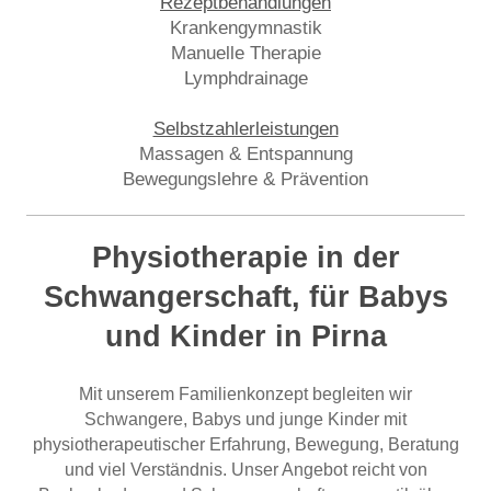
Rezeptbehandlungen
Krankengymnastik
Manuelle Therapie
Lymphdrainage
Selbstzahlerleistungen
Massagen & Entspannung
Bewegungslehre & Prävention
Physiotherapie in der
Schwangerschaft, für Babys
und Kinder in Pirna
Mit unserem Familienkonzept begleiten wir
Schwangere, Babys und junge Kinder mit
physiotherapeutischer Erfahrung, Bewegung, Beratung
und viel Verständnis. Unser Angebot reicht von