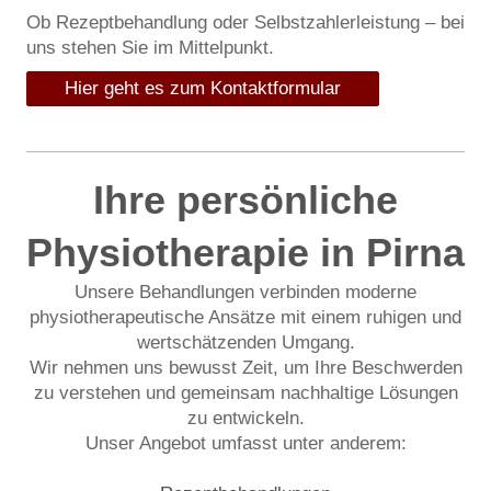
Ob Rezeptbehandlung oder Selbstzahlerleistung – bei
uns stehen Sie im Mittelpunkt.
Hier geht es zum Kontaktformular
Ihre persönliche
Physiotherapie in Pirna
Unsere Behandlungen verbinden moderne
physiotherapeutische Ansätze mit einem ruhigen und
wertschätzenden Umgang.
Wir nehmen uns bewusst Zeit, um Ihre Beschwerden
zu verstehen und gemeinsam nachhaltige Lösungen
zu entwickeln.
Unser Angebot umfasst unter anderem: