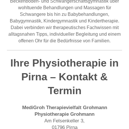
Beckenboden- und Schwangerschaftsgymnastik über
wohltuende Behandlungen und Massagen für
Schwangere bis hin zu Babybehandlungen,
Babygymnastik, Kindergymnastik und Kindertherapie.
Dabei verbinden wir therapeutisches Fachwissen mit
alltagsnahen Tipps, individueller Begleitung und einem
offenen Ohr für die Bedürfnisse von Familien.
Ihre Physiotherapie in
Pirna – Kontakt &
Termin
MediGroh Therapievielfalt Grohmann
Physiotherapie Grohmann
Am Felsenkeller 3,
01796 Pirna