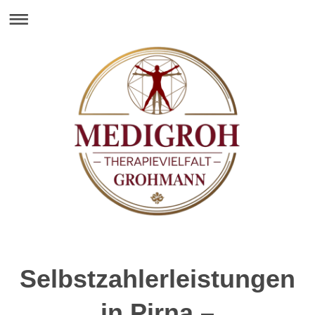
Selbstzahlerleistungen
in Pirna –