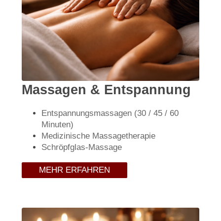
Massagen & Entspannung
Entspannungsmassagen (30 / 45 / 60
Minuten)
Medizinische Massagetherapie
Schröpfglas-Massage
MEHR ERFAHREN