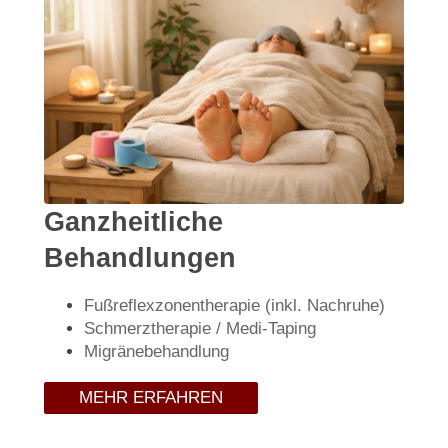
Ganzheitliche
Behandlungen
Fußreflexzonentherapie (inkl. Nachruhe)
Schmerztherapie / Medi-Taping
Migränebehandlung
MEHR ERFAHREN