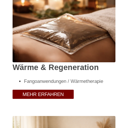
Wärme & Regeneration
Fangoanwendungen / Wärmetherapie
MEHR ERFAHREN