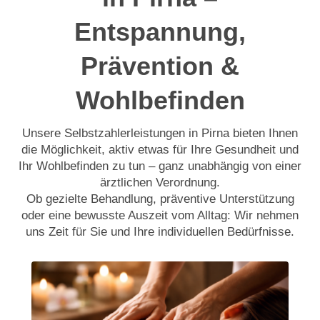
Entspannung,
Prävention &
Wohlbefinden
Unsere Selbstzahlerleistungen in Pirna bieten Ihnen
die Möglichkeit, aktiv etwas für Ihre Gesundheit und
Ihr Wohlbefinden zu tun – ganz unabhängig von einer
ärztlichen Verordnung.
Ob gezielte Behandlung, präventive Unterstützung
oder eine bewusste Auszeit vom Alltag: Wir nehmen
uns Zeit für Sie und Ihre individuellen Bedürfnisse.