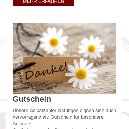
MEHR ERFAHREN
Gutschein
Unsere Selbstzahlerleistungen eignen sich auch
hervorragend als Gutschein für besondere
Anlässe.