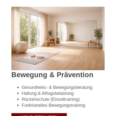
Bewegung & Prävention
Gesundheits- & Bewegungsberatung
Haltung & Alltagsbelastung
Rückenschule (Einzeltraining)
Funktionelles Bewegungstraining